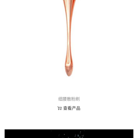
细腰散粉刷
查看产品