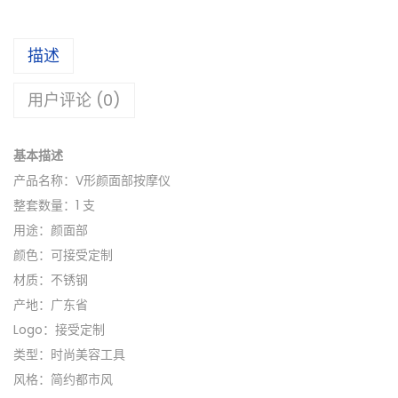
描述
用户评论 (0)
基本描述
产品名称：V形颜面部按摩仪
整套数量：1 支
用途：颜面部
颜色：可接受定制
材质：不锈钢
产地：广东省
Logo：接受定制
类型：时尚美容工具
风格：简约都市风