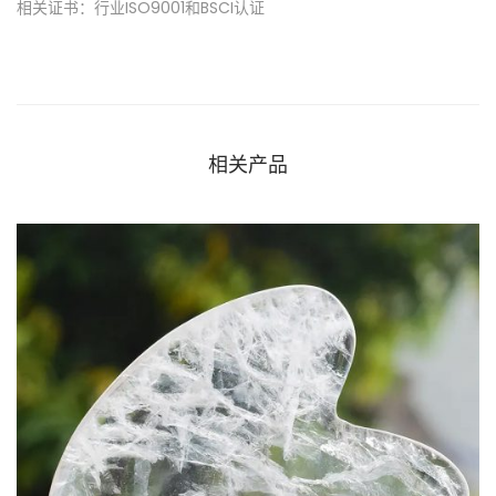
相关证书：行业ISO9001和BSCI认证
相关产品