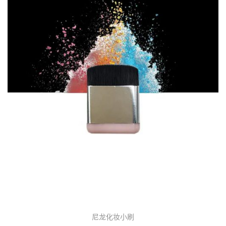
尼龙化妆小刷