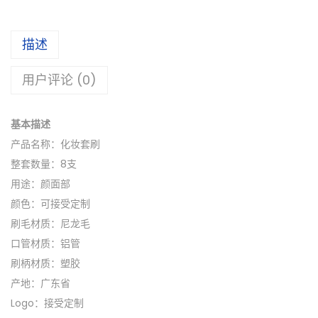
描述
用户评论 (0)
基本描述
产品名称：化妆套刷
整套数量：8支
用途：颜面部
颜色：可接受定制
刷毛材质：尼龙毛
口管材质：铝管
刷柄材质：塑胶
产地：广东省
Logo：接受定制