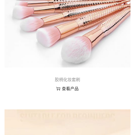
胶柄化妆套刷
查看产品