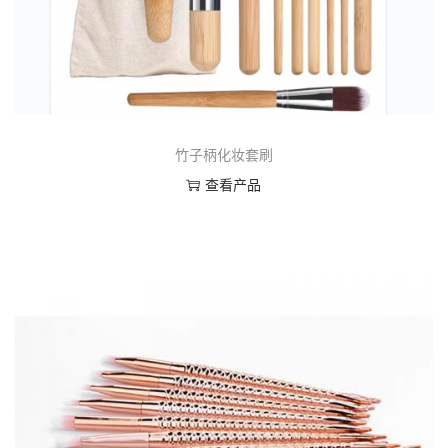
竹子柄化妆套刷
查看产品