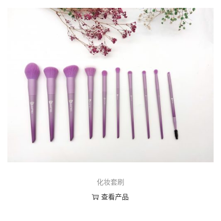
化妆套刷
查看产品