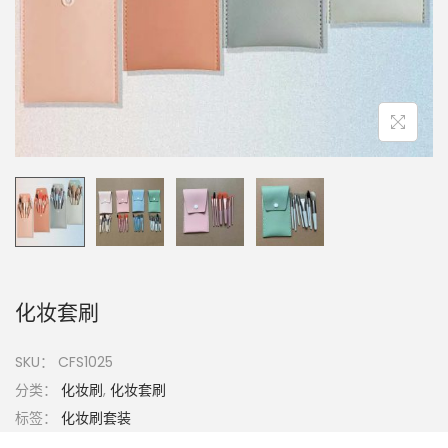
化妆套刷
SKU：
CFS1025
分类：
化妆刷
,
化妆套刷
标签：
化妆刷套装