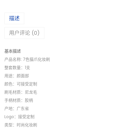
描述
用户评论 (0)
基本描述
产品名称: 7色猫爪化妆刷
整套数量：1支
用途：颜面部
颜色：可接受定制
刷毛材质：尼龙毛
手柄材质：胶柄
产地：广东省
Logo：接受定制
类型：时尚化妆刷