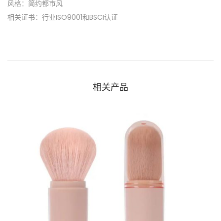
风格：简约都市风
相关证书：行业ISO9001和BSCI认证
相关产品