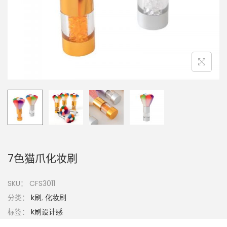
7色猫爪化妆刷
SKU：
CFS3011
分类：
k刷
,
化妆刷
标签：
k刷设计感