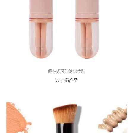
便携式可伸缩化妆刷
查看产品