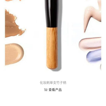
化妆刷单支竹子柄
查看产品