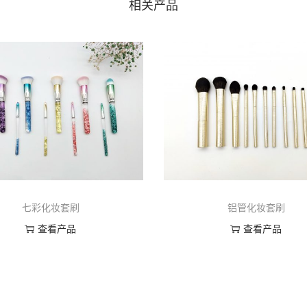
相关产品
七彩化妆套刷
铝管化妆套刷
查看产品
查看产品