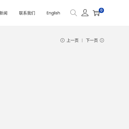
0
新闻
联系我们
English
上一页
下一页