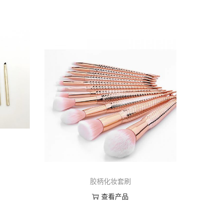
胶柄化妆套刷
查看产品