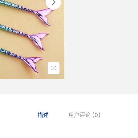
描述
用户评论 (0)