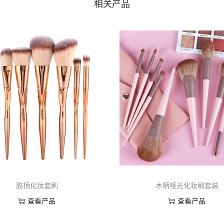
相关产品
胶柄化妆套刷
木柄哑光化妆刷套装
查看产品
查看产品