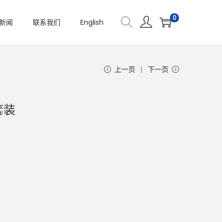
0
新闻
联系我们
English
上一页
下一页
套装