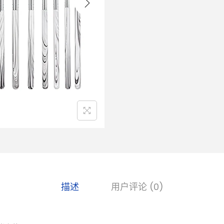
描述
用户评论 (0)