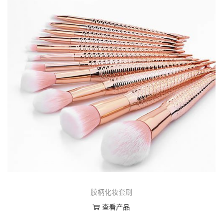
胶柄化妆套刷
查看产品