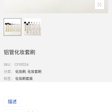
铝管化妆套刷
SKU：
CFS1024
分类：
化妆刷
,
化妆套刷
标签：
化妆刷套装
描述