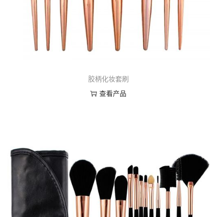
胶柄化妆套刷
查看产品