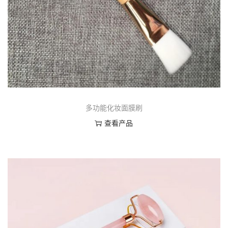
多功能化妆面膜刷
查看产品