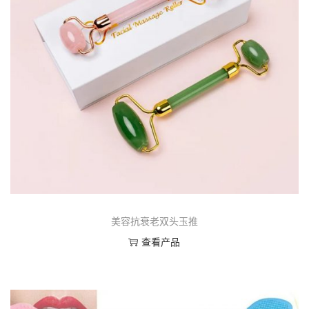
美容抗衰老双头玉推
查看产品