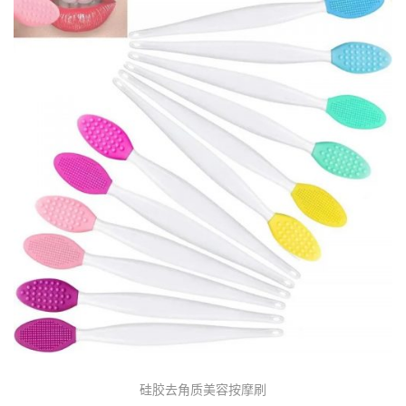
硅胶去角质美容按摩刷