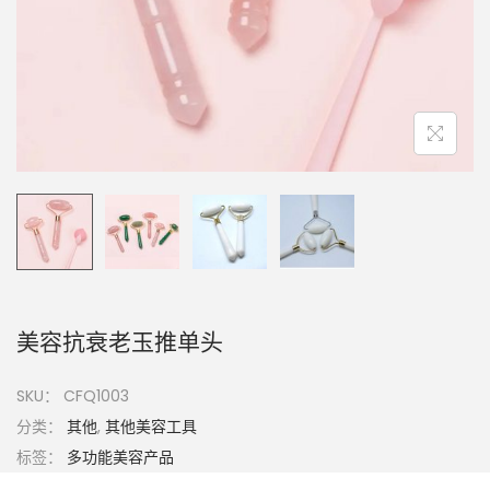
美容抗衰老玉推单头
SKU：
CFQ1003
分类：
其他
,
其他美容工具
标签：
多功能美容产品