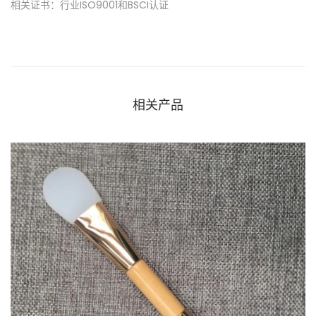
相关证书：行业ISO9001和BSCI认证
相关产品