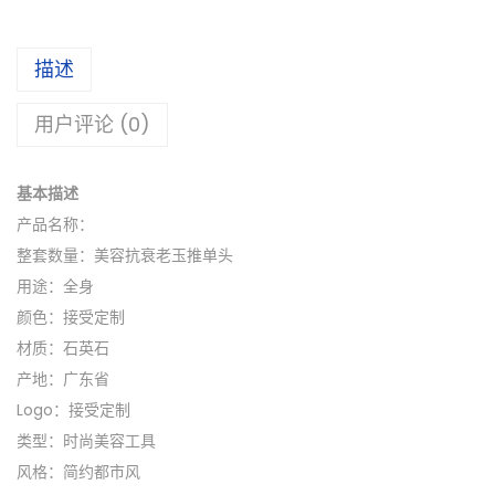
描述
用户评论 (0)
基本描述
产品名称：
整套数量：美容抗衰老玉推单头
用途：全身
颜色：接受定制
材质：石英石
产地：广东省
Logo：接受定制
类型：时尚美容工具
风格：简约都市风