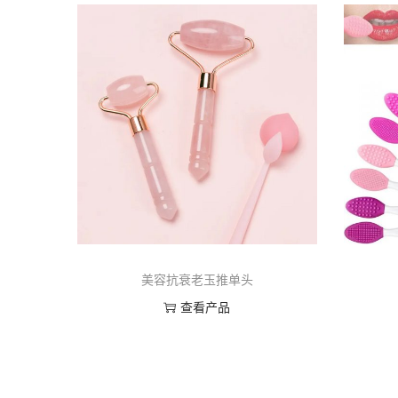
美容抗衰老玉推单头
查看产品