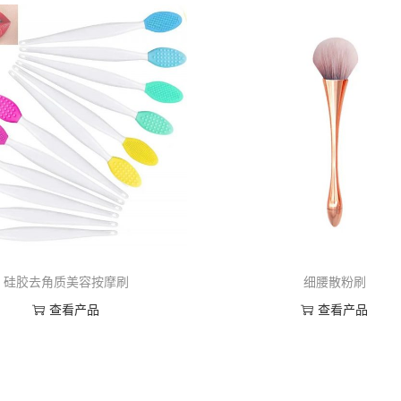
硅胶去角质美容按摩刷
细腰散粉刷
查看产品
查看产品