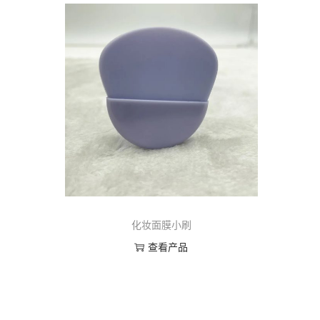
化妆面膜小刷
查看产品