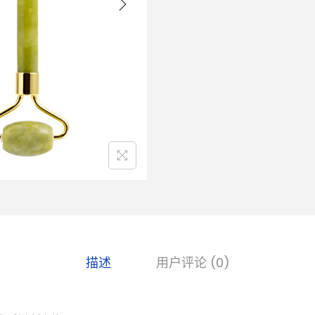
描述
用户评论 (0)