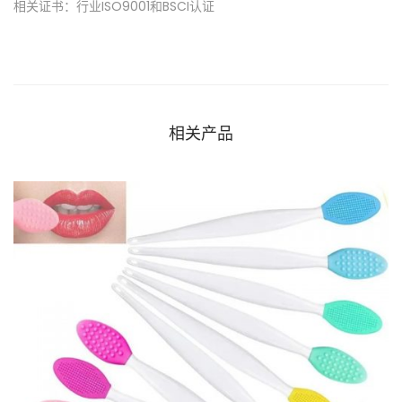
相关证书：行业ISO9001和BSCI认证
相关产品