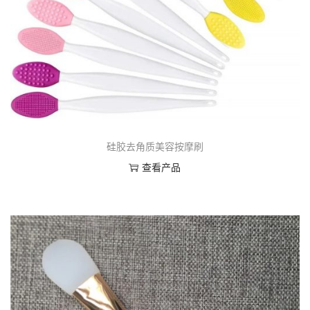
硅胶去角质美容按摩刷
查看产品