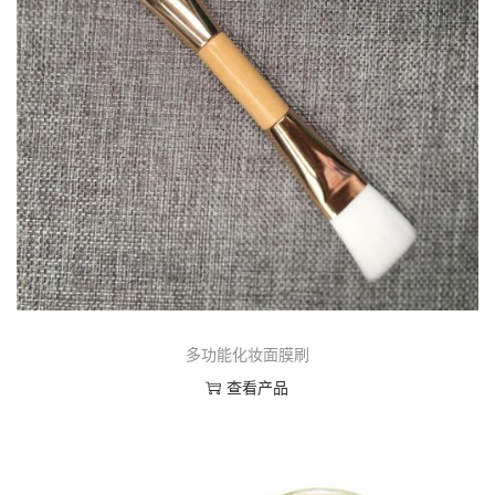
多功能化妆面膜刷
查看产品