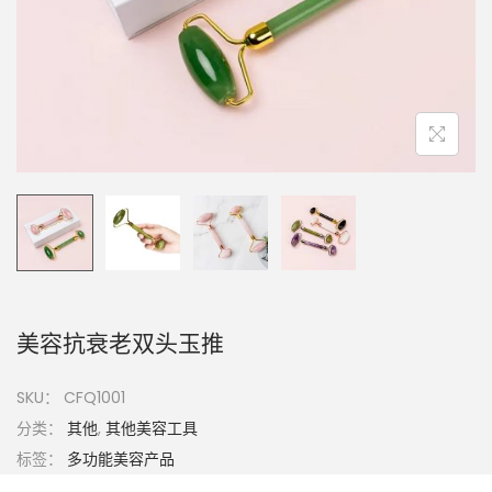
美容抗衰老双头玉推
SKU：
CFQ1001
分类：
其他
,
其他美容工具
标签：
多功能美容产品