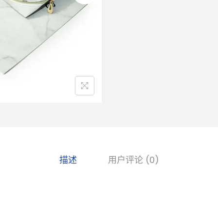
描述
用户评论 (0)