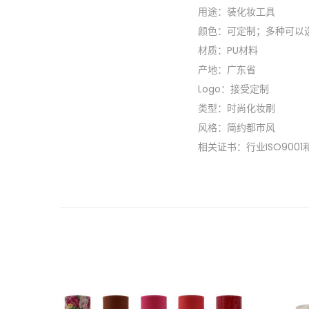
用途：装化妆工具
颜色：可定制；多种可以
材质：PU材料
产地：广东省
Logo：接受定制
类型：时尚化妆刷
风格：简约都市风
相关证书：行业ISO9001和