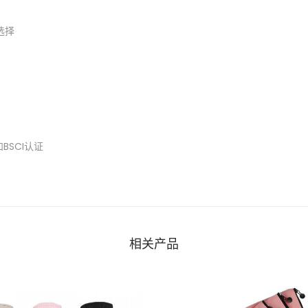
选择
BSCI认证
相关产品