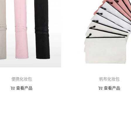
便携化妆包
帆布化妆包
查看产品
查看产品