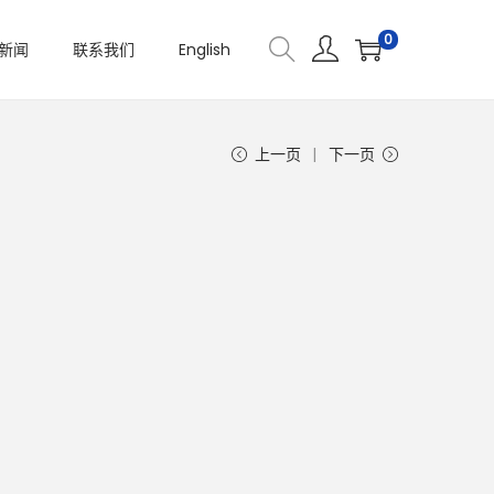
0
新闻
联系我们
English
上一页
下一页