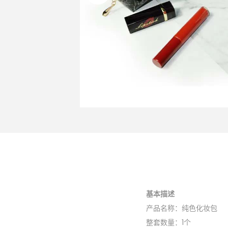
基本描述
产品名称：纯色化妆包
整套数量：1个