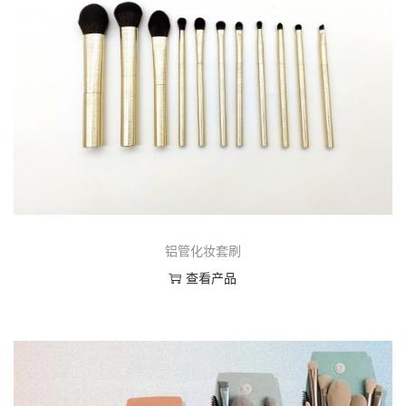
铝管化妆套刷
查看产品