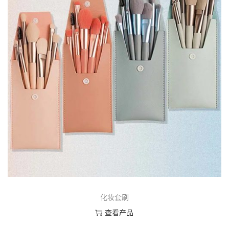
化妆套刷
查看产品