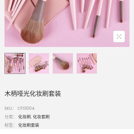
木柄哑光化妆刷套装
SKU：
CFS1004
分类：
化妆刷
,
化妆套刷
标签：
化妆刷套装