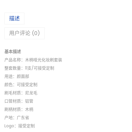
描述
用户评论 (0)
基本描述
产品名称：木柄哑光化妆刷套装
整套数量：11支/可接受定制
用途：颜面部
颜色：可接受定制
刷毛材质：尼龙毛
口管材质：铝管
刷柄材质：木柄
产地：广东省
Logo：接受定制