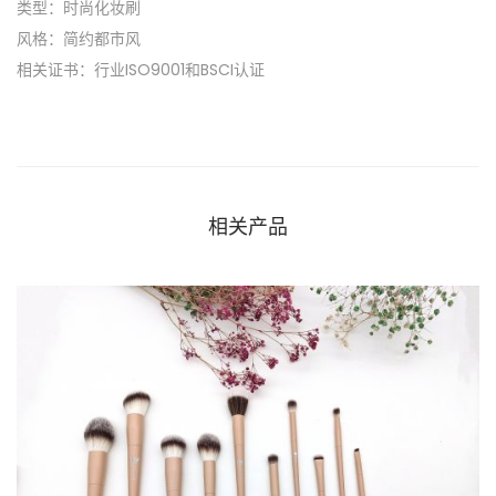
类型：时尚化妆刷
风格：简约都市风
相关证书：行业ISO9001和BSCI认证
相关产品