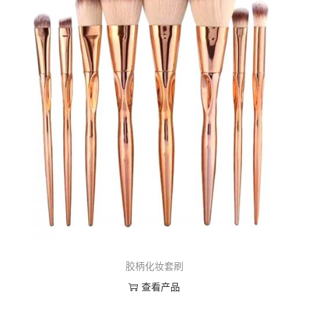
胶柄化妆套刷
查看产品