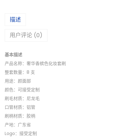
描述
用户评论 (0)
基本描述
产品名称：奢华香槟色化妆套刷
整套数量：8 支
用途：颜面部
颜色：可接受定制
刷毛材质：尼龙毛
口管材质：铝管
刷柄材质：胶柄
产地：广东省
Logo：接受定制