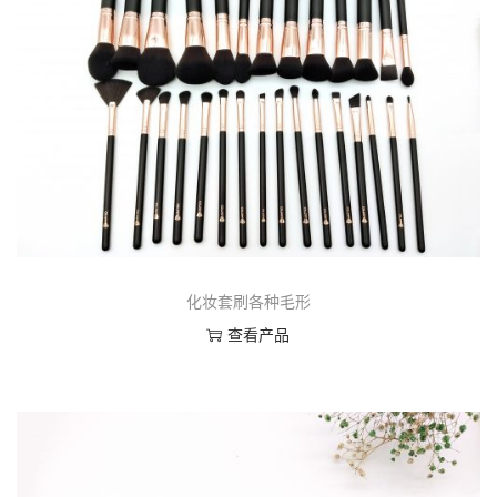
化妆套刷各种毛形
查看产品