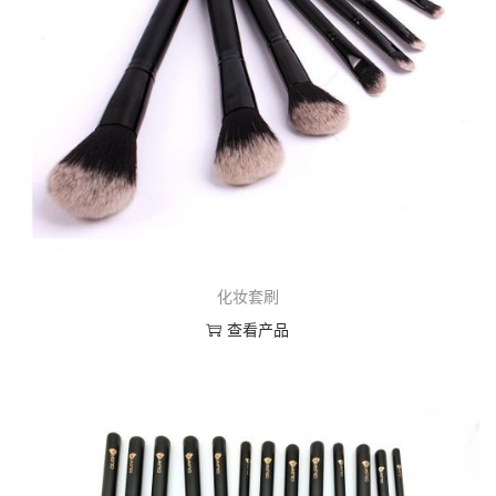
化妆套刷
查看产品