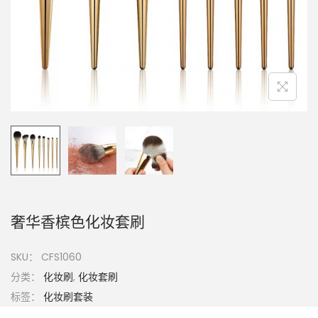
奢华香槟色化妆套刷
SKU：
CFS1060
分类：
化妆刷
,
化妆套刷
标签：
化妆刷套装